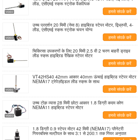
लीड, एसीएमई स्क्रू स्ट्रोक वैकल्पिक
हमसे संपर्क करें
उच्च प्रदर्शन 20 मिमी (नेमा 8) हाइब्रिड स्टेपर मोटर, द्विध्रुवी, 4-
लीड, एसीएमई स्क्रू स्ट्रोक चयन योग्य
हमसे संपर्क करें
चिकित्सा उपकरणों के लिए 20 मिमी 2.5 वी 2 चरण बाहरी ड्राइव
लीड स्क्रू हाइब्रिड रैखिक स्टेपर मोटर
हमसे संपर्क करें
VT42HS40 42mm आकार 40mm ऊंचाई हाइब्रिड स्टेपर मोटर
NEMA17 ट्रेपेज़ॉइडल लीड स्क्रू के साथ
हमसे संपर्क करें
उच्च टोक़ व्यास 28 मिमी छोटा आकार 1.8 डिग्री कदम कोण
NEMA11 हाइब्रिड स्टेपर मोटर
हमसे संपर्क करें
1.8 डिग्री 0.9 स्टेपर मोटर 42 मिमी (NEMA17) प्लैनेटरी
गियरबॉक्स मल्टीपल के साथ 3:1 से 200:1 तक गियर अनुपात