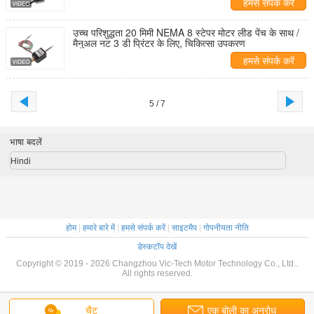
हमसे संपर्क करें
उच्च परिशुद्धता 20 मिमी NEMA 8 स्टेपर मोटर लीड पेंच के साथ /
मैनुअल नट 3 डी प्रिंटर के लिए, चिकित्सा उपकरण
हमसे संपर्क करें
5 / 7
भाषा बदलें
Hindi
होम
|
हमारे बारे में
|
हमसे संपर्क करें
|
साइटमैप
|
गोपनीयता नीति
डेस्कटॉप देखें
Copyright © 2019 - 2026 Changzhou Vic-Tech Motor Technology Co., Ltd..
All rights reserved.
चैट
एक बोली का अनुरोध