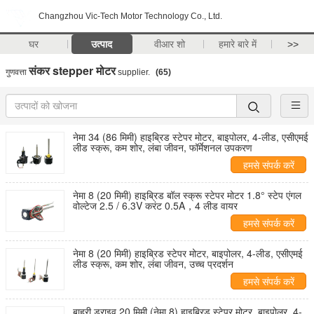
Changzhou Vic-Tech Motor Technology Co., Ltd.
घर
उत्पाद
वीआर शो
हमारे बारे में
>>
संकर stepper मोटर
गुणवत्ता
supplier.
(65)
नेमा 34 (86 मिमी) हाइब्रिड स्टेपर मोटर, बाइपोलर, 4-लीड, एसीएमई
लीड स्क्रू, कम शोर, लंबा जीवन, फॉर्मेशनल उपकरण
हमसे संपर्क करें
नेमा 8 (20 मिमी) हाइब्रिड बॉल स्क्रू स्टेपर मोटर 1.8° स्टेप एंगल
वोल्टेज 2.5 / 6.3V करंट 0.5A，4 लीड वायर
हमसे संपर्क करें
नेमा 8 (20 मिमी) हाइब्रिड स्टेपर मोटर, बाइपोलर, 4-लीड, एसीएमई
लीड स्क्रू, कम शोर, लंबा जीवन, उच्च प्रदर्शन
हमसे संपर्क करें
बाहरी ड्राइव 20 मिमी (नेमा 8) हाइब्रिड स्टेपर मोटर, बाइपोलर, 4-