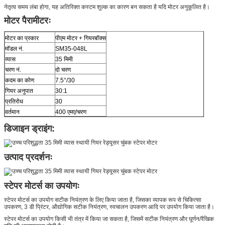
नेतृत्व समय लंबा होगा, यह अतिरिक्त कस्टम शुल्क का कारण बन सकता है यदि मोटर अनुकूलित है।
मोटर पैरामीटरः
मोटर का प्रकार
पीएम मोटर + गियरबॉक्स
मॉडल नं.
SM35-048L
व्यास
35 मिमी
चरण नं.
दो चरण
कदम का कोण
7.5°/30
गियर अनुपात
30:1
प्रतिरोध
30
वर्तमान
400 एमए/चरण
डिजाइन ड्राइंग:
उत्पाद प्रदर्शनः
स्टेपर मोटर्स का उपयोगः
स्टेपर मोटर्स का उपयोग सटीक नियंत्रण के लिए किया जाता है, जिसका व्यापक रूप से चिकित्सा
उपकरण, 3 डी प्रिंटर, औद्योगिक सटीक नियंत्रण, स्वचालन उपकरण आदि पर उपयोग किया जाता है।
स्टेपर मोटर्स का उपयोग किसी भी तंत्र में किया जा सकता है, जिसमें सटीक नियंत्रण और घूर्णन/रैखिक