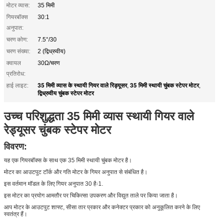
मोटर व्यास:
35 मिमी
गियरबॉक्स
30:1
अनुपात:
चरण कोण:
7.5°/30
चरण संख्या:
2 (द्विध्रुवीय)
क्वायल
30Ω/चरण
प्रतिरोध:
35 मिमी व्यास के स्थायी गियर वाले रिड्यूसर
35 मिमी स्थायी चुंबक स्टेपर मोटर
हाई लाइट:
,
,
द्विध्रुवीय चुंबक स्टेपर मोटर
उच्च परिशुद्धता 35 मिमी व्यास स्थायी गियर वाले
रेड्यूसर चुंबक स्टेपर मोटर
विवरण:
यह एक गियरबॉक्स के साथ एक 35 मिमी स्थायी चुंबक मोटर है।
मोटर का आउटपुट टॉर्क और गति मोटर के गियर अनुपात से संबंधित है।
इस वर्तमान मॉडल के लिए गियर अनुपात 30 हैः1.
इस मोटर का प्रयोग आमतौर पर चिकित्सा उपकरण और विद्युत ताले पर किया जाता है।
आप मोटर के आउटपुट शाफ्ट, सीसा तार प्रकार और कनेक्टर प्रकार को अनुकूलित करने के लिए
स्वतंत्र हैं।