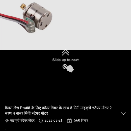
कैमरा लेंस Pm08 के लिए कॉपर गियर के साथ 8 मिमी माइक्रो स्टेपर मोटर 2
चरण 4 वायर मिनी स्टेपर मोटर
माइक्रो स्टेपर मोटर
2023-03-21
560 विचार