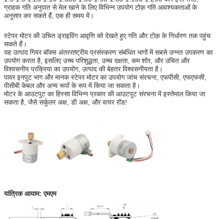
ग्राहक गति अनुपात से मेल खाने के लिए विभिन्न उपयोग टोक़ गति आवश्यकताओं के
अनुसार कर सकते हैं, एक ही समय में।
स्टेपर मोटर की उचित ड्राइविंग आवृत्ति को देखते हुए गति और टोक़ के निर्धारण तक पहुंच
सकते हैं।
यह उत्पाद गियर बॉक्स अंतरराष्ट्रीय प्रसंस्करण संबंधित भागों में सबसे उन्नत उपकरण का
उपयोग करता है, इसलिए उच्च परिशुद्धता, उच्च दक्षता, कम शोर, और उचित और
विश्वसनीय प्रक्रिया का उपयोग, उत्पाद की बेहतर विश्वसनीयता है।
पावर इनपुट भाग और मानक स्टेपर मोटर का उपयोग जांच संरचना, एफपीसी, एफएफसी,
पीसीबी केबल और अन्य रूपों के रूप में किया जा सकता है।
मोटर के आउटपुट का हिस्सा विभिन्न प्रकार की आउटपुट संरचना में इस्तेमाल किया जा
सकता है, जैसे सर्कुलर अक्ष, डी अक्ष, और वायर रॉड!
यांत्रिक आयाम: एमएम