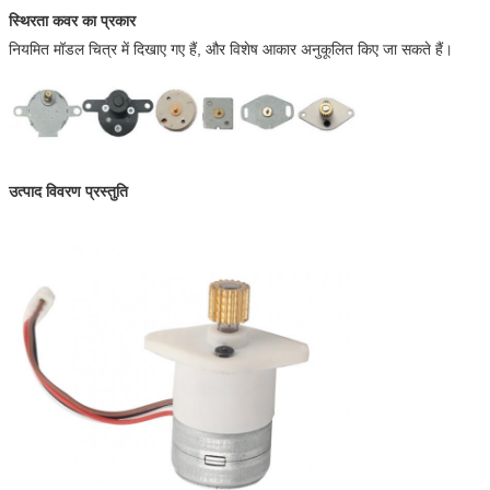
स्थिरता कवर का प्रकार
नियमित मॉडल चित्र में दिखाए गए हैं, और विशेष आकार अनुकूलित किए जा सकते हैं।
उत्पाद विवरण प्रस्तुति