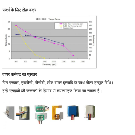
संदर्भ के लिए टोक़ वक्र
वायर कनेक्ट का प्रकार
पिन प्रकार, एफपीसी, पीसीबी, लीड वायर इत्यादि के साथ मोटर इनपुट विधि।
इन्हें ग्राहकों की जरूरतों के हिसाब से कस्टमाइज किया जा सकता है।