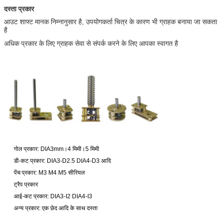
दस्ता प्रकार
आउट शाफ्ट मानक निम्नानुसार है, उपयोगकर्ता चित्र के कारण भी ग्राहक बनाया जा सकता
है
अधिक प्रकार के लिए ग्राहक सेवा से संपर्क करने के लिए आपका स्वागत है
गोल प्रकार: DIA3mm।4 मिमी।5 मिमी
डी-कट प्रकार: DIA3-D2.5 DIA4-D3 आदि
पेंच प्रकार: M3 M4 M5 सीरियल
ट्रैप प्रकार
आई-कट प्रकार: DIA3-I2 DIA4-I3
अन्य प्रकार: एक छेद आदि के साथ दस्ता