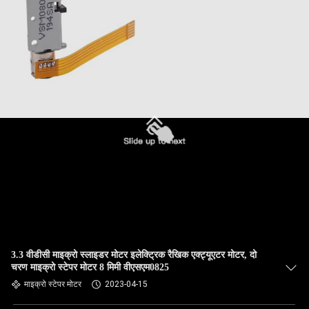
3.3 वीडीसी माइक्रो स्लाइडर मोटर इलेक्ट्रिक रैखिक एक्ट्यूएटर मोटर, दो
चरण माइक्रो स्टेपर मोटर 8 मिमी वीएसएम0825
माइक्रो स्टेपर मोटर
2023-04-15