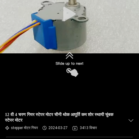
12 वी 4 चरण गियर स्टेपर मोटर चीनी थोक आपूर्ति कम शोर स्थायी चुंबक
स्टेपर मोटर
stepper मोटर गियर
2024-03-27
3413 विचार